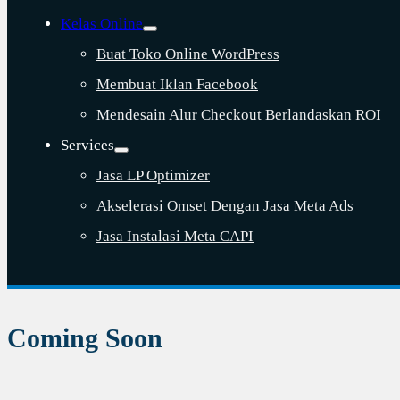
Kelas Online
Buat Toko Online WordPress
Membuat Iklan Facebook
Mendesain Alur Checkout Berlandaskan ROI
Services
Jasa LP Optimizer
Akselerasi Omset Dengan Jasa Meta Ads
Jasa Instalasi Meta CAPI
Coming Soon