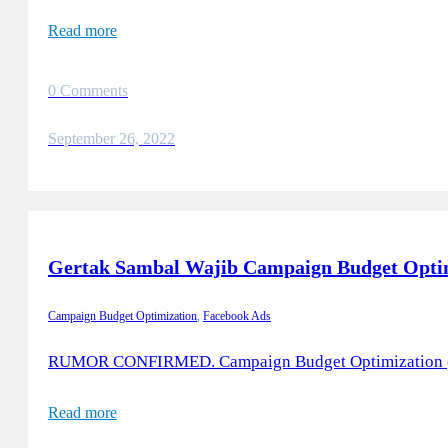
Read more
0 Comments
September 26, 2022
Gertak Sambal Wajib Campaign Budget Opti
Campaign Budget Optimization
,
Facebook Ads
RUMOR CONFIRMED. Campaign Budget Optimization (CBO
Read more