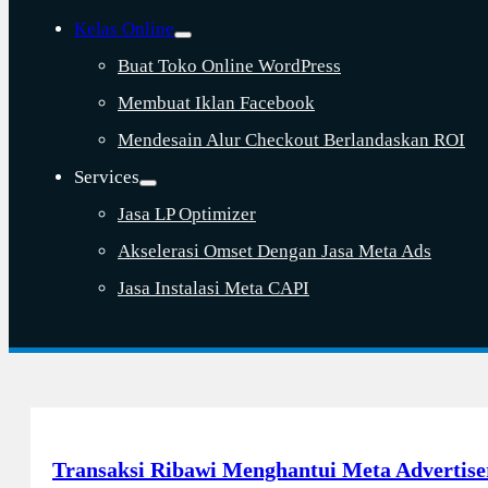
Kelas Online
Buat Toko Online WordPress
Membuat Iklan Facebook
Mendesain Alur Checkout Berlandaskan ROI
Services
Jasa LP Optimizer
Akselerasi Omset Dengan Jasa Meta Ads
Jasa Instalasi Meta CAPI
Transaksi Ribawi Menghantui Meta Advertise