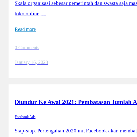
Skala organisasi sebesar pemerintah dan swasta saja 
toko online,…
Read more
0 Comments
January 16, 2023
Diundur Ke Awal 2021: Pembatasan Jumlah A
Facebook Ads
Siap-siap. Pertengahan 2020 ini, Facebook akan membat