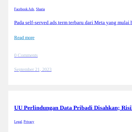
Facebook Ads
,
Sharia
Pada self-served ads term terbaru dari Meta yang mulai 
Read more
0 Comments
September 21, 2023
UU Perlindungan Data Pribadi Disahkan; Ri
Legal
,
Privacy