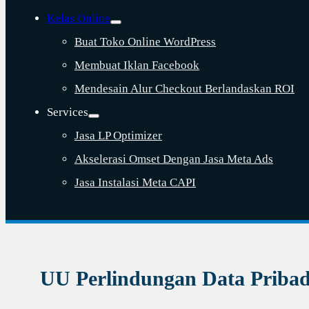
Kelas Online
Buat Toko Online WordPress
Membuat Iklan Facebook
Mendesain Alur Checkout Berlandaskan ROI
Services
Jasa LP Optimizer
Akselerasi Omset Dengan Jasa Meta Ads
Jasa Instalasi Meta CAPI
UU Perlindungan Data Pribad