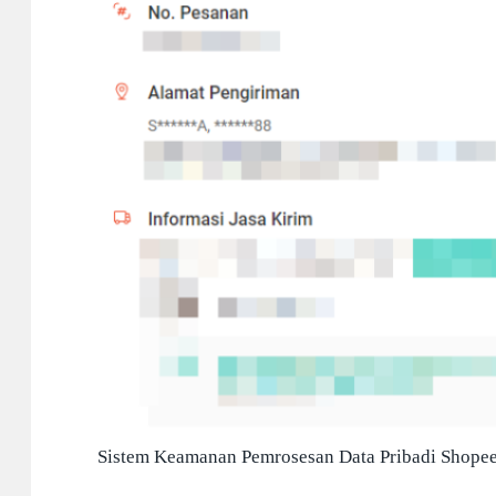
Sistem Keamanan Pemrosesan Data Pribadi Shope