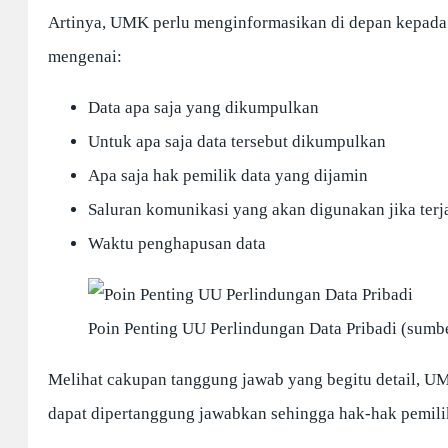
Artinya, UMK perlu menginformasikan di depan kepada 
mengenai:
Data apa saja yang dikumpulkan
Untuk apa saja data tersebut dikumpulkan
Apa saja hak pemilik data yang dijamin
Saluran komunikasi yang akan digunakan jika terj
Waktu penghapusan data
Poin Penting UU Perlindungan Data Pribadi (sumb
Melihat cakupan tanggung jawab yang begitu detail, UM
dapat dipertanggung jawabkan sehingga hak-hak pemilik