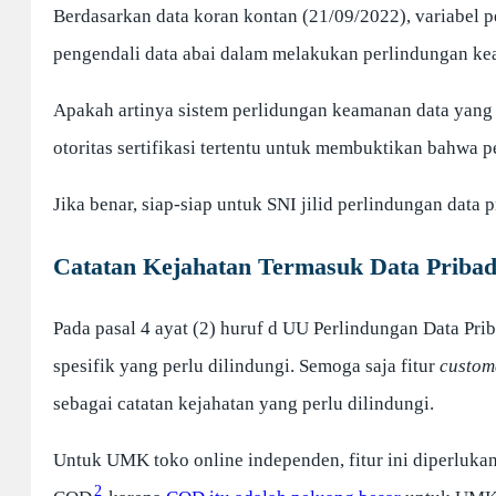
Berdasarkan data koran kontan (21/09/2022), variabel 
pengendali data abai dalam melakukan perlindungan ke
Apakah artinya sistem perlidungan keamanan data yang d
otoritas sertifikasi tertentu untuk membuktikan bahwa p
Jika benar, siap-siap untuk SNI jilid perlindungan data p
Catatan Kejahatan Termasuk Data Pribadi 
Pada pasal 4 ayat (2) huruf d UU Perlindungan Data Pri
spesifik yang perlu dilindungi. Semoga saja fitur
custom
sebagai catatan kejahatan yang perlu dilindungi.
Untuk UMK toko online independen, fitur ini diperlukan
2