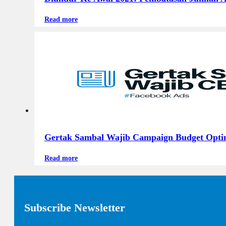
Read more
Gertak Sambal Wajib Campaign Budget Opti
Read more
Subscribe Newsletter