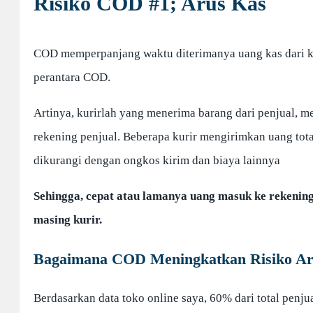
Risiko COD #1; Arus Kas
COD memperpanjang waktu diterimanya uang kas dari ko
perantara COD.
Artinya, kurirlah yang menerima barang dari penjual, 
rekening penjual. Beberapa kurir mengirimkan uang tot
dikurangi dengan ongkos kirim dan biaya lainnya
Sehingga, cepat atau lamanya uang masuk ke rekenin
masing kurir.
Bagaimana COD Meningkatkan Risiko Ar
Berdasarkan data toko online saya, 60% dari total pen