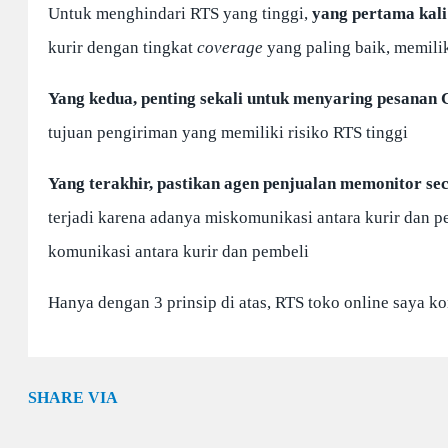
Untuk menghindari RTS yang tinggi,
yang pertama kali 
kurir dengan tingkat
coverage
yang paling baik, memili
Yang kedua, penting sekali untuk menyaring pesanan
tujuan pengiriman yang memiliki risiko RTS tinggi
Yang terakhir, pastikan agen penjualan memonitor s
terjadi karena adanya miskomunikasi antara kurir dan 
komunikasi antara kurir dan pembeli
Hanya dengan 3 prinsip di atas, RTS toko online saya k
SHARE VIA