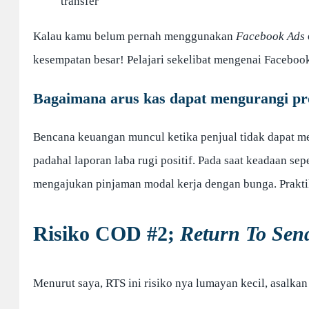
transfer
Kalau kamu belum pernah menggunakan
Facebook Ads
kesempatan besar! Pelajari sekelibat mengenai Faceboo
Bagaimana arus kas dapat mengurangi prof
Bencana keuangan muncul ketika penjual tidak dapat me
padahal laporan laba rugi positif. Pada saat keadaan sep
mengajukan pinjaman modal kerja dengan bunga. Praktik
Risiko COD #2;
Return To Sen
Menurut saya, RTS ini risiko nya lumayan kecil, asalka