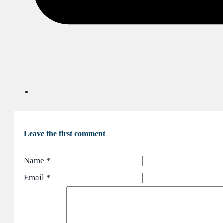
Leave the first comment
Name *
Email *