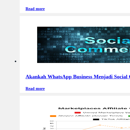
Read more
Akankah WhatsApp Business Menjadi Social
Read more