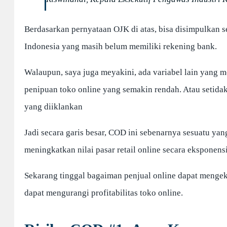
Berdasarkan pernyataan OJK di atas, bisa disimpulkan s
Indonesia yang masih belum memiliki rekening bank.
Walaupun, saya juga meyakini, ada variabel lain yang 
penipuan toko online yang semakin rendah. Atau setidak
yang diiklankan
Jadi secara garis besar, COD ini sebenarnya sesuatu ya
meningkatkan nilai pasar retail online secara eksponen
Sekarang tinggal bagaiman penjual online dapat mengeks
dapat mengurangi profitabilitas toko online.