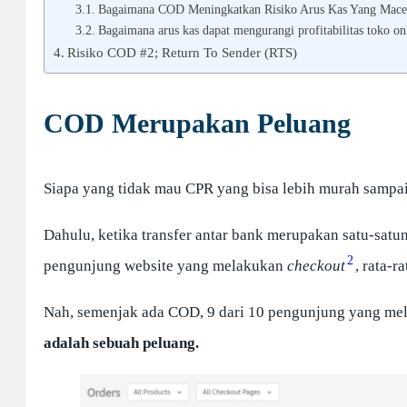
Bagaimana COD Meningkatkan Risiko Arus Kas Yang Mace
Bagaimana arus kas dapat mengurangi profitabilitas toko on
Risiko COD #2; Return To Sender (RTS)
COD Merupakan Peluang
Siapa yang tidak mau CPR yang bisa lebih murah sampai
Dahulu, ketika transfer antar bank merupakan satu-satun
2
pengunjung website yang melakukan
checkout
, rata-
Nah, semenjak ada COD, 9 dari 10 pengunjung yang m
adalah sebuah peluang.