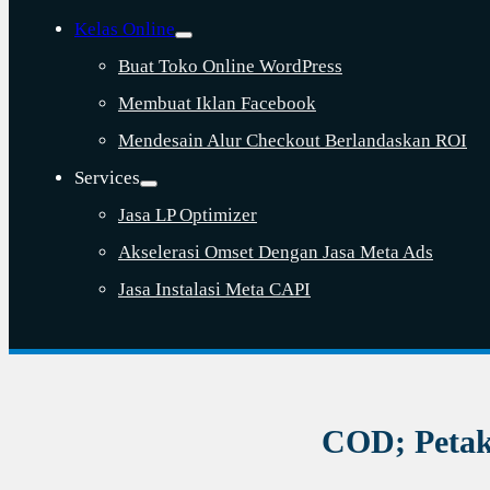
Kelas Online
Buat Toko Online WordPress
Membuat Iklan Facebook
Mendesain Alur Checkout Berlandaskan ROI
Services
Jasa LP Optimizer
Akselerasi Omset Dengan Jasa Meta Ads
Jasa Instalasi Meta CAPI
COD; Petak