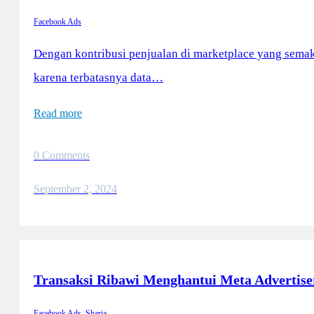
Facebook Ads
Dengan kontribusi penjualan di marketplace yang semak
karena terbatasnya data…
Read more
0 Comments
September 2, 2024
Transaksi Ribawi Menghantui Meta Advertise
Facebook Ads
,
Sharia