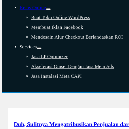
Kelas Online
Buat Toko Online WordPress
Membuat Iklan Facebook
Mendesain Alur Checkout Berlandaskan ROI
Services
Jasa LP Optimizer
Akselerasi Omset Dengan Jasa Meta Ads
Jasa Instalasi Meta CAPI
Duh, Sulitnya Mengatribusikan Penjualan dar