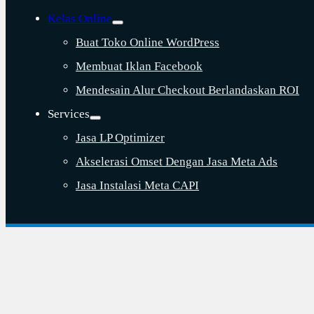
Kelas Online
Buat Toko Online WordPress
Membuat Iklan Facebook
Mendesain Alur Checkout Berlandaskan ROI
Services
Jasa LP Optimizer
Akselerasi Omset Dengan Jasa Meta Ads
Jasa Instalasi Meta CAPI