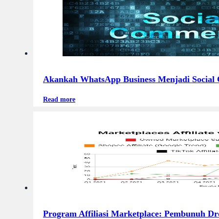
Akankah WhatsApp Business Menjadi Social
Read more
Program Affiliasi Marketplace: Pembunuh Dr