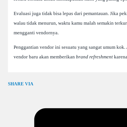
Evaluasi juga tidak bisa lepas dari pemantauan. Jika 
walau tidak menurun, waktu kamu malah semakin terkur
mengganti vendornya.
Penggantian vendor ini sesuatu yang sangat umum kok. A
vendor baru akan memberikan
brand refreshment
karena
SHARE VIA