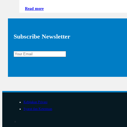
Read more
Subscribe Newsletter
Kebijakan Privasi
Syarat dan Ketentuan