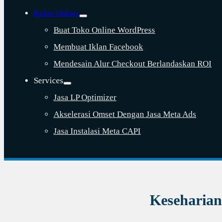
Kelas Online
Buat Toko Online WordPress
Membuat Iklan Facebook
Mendesain Alur Checkout Berlandaskan ROI
Services
Jasa LP Optimizer
Akselerasi Omset Dengan Jasa Meta Ads
Jasa Instalasi Meta CAPI
Keseharian