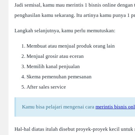
Jadi semisal, kamu mau merintis 1 bisnis online dengan 
penghasilan kamu sekarang. Itu artinya kamu punya 1 p
Langkah selanjutnya, kamu perlu memutuskan:
Membuat atau menjual produk orang lain
Menjual grosir atau eceran
Memilih kanal penjualan
Skema pemenuhan pemesanan
After sales service
Kamu bisa pelajari mengenai cara
merintis bisnis o
Hal-hal diatas itulah disebut proyek-proyek kecil unt