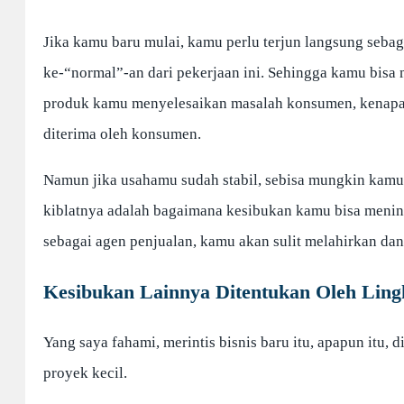
Jika kamu baru mulai, kamu perlu terjun langsung seba
ke-“normal”-an dari pekerjaan ini. Sehingga kamu bisa
produk kamu menyelesaikan masalah konsumen, kenapa
diterima oleh konsumen.
Namun jika usahamu sudah stabil, sebisa mungkin kamu 
kiblatnya adalah bagaimana kesibukan kamu bisa mening
sebagai agen penjualan, kamu akan sulit melahirkan dan
Kesibukan Lainnya Ditentukan Oleh Lingk
Yang saya fahami, merintis bisnis baru itu, apapun itu,
proyek kecil.