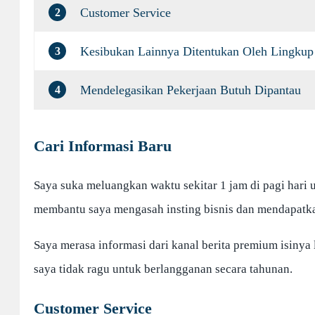
Customer Service
2
Kesibukan Lainnya Ditentukan Oleh Lingkup 
3
Mendelegasikan Pekerjaan Butuh Dipantau
4
Cari Informasi Baru
Saya suka meluangkan waktu sekitar 1 jam di pagi hari u
membantu saya mengasah insting bisnis dan mendapatka
Saya merasa informasi dari kanal berita premium isiny
saya tidak ragu untuk berlangganan secara tahunan.
Customer Service