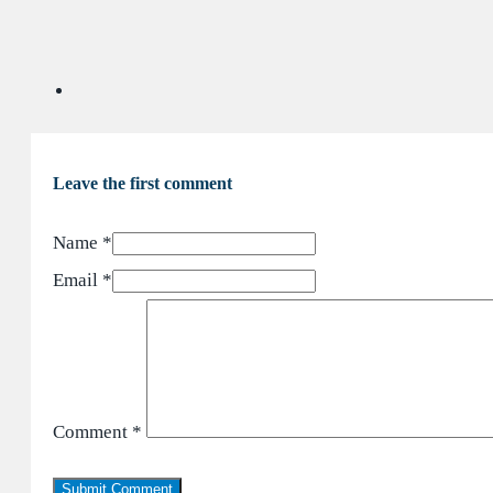
Leave the first comment
Name *
Email *
Comment
*